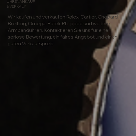
UHRENANKAUF
& VERKAUF
Wir kaufen und verkaufen Rolex, Cartier, Chopard,
Breitling, Omega, Patek Philippee und weitere
Armbanduhren. Kontaktieren Sie uns für eine
seriöse Bewertung, ein faires Angebot und einen
guten Verkaufspreis.