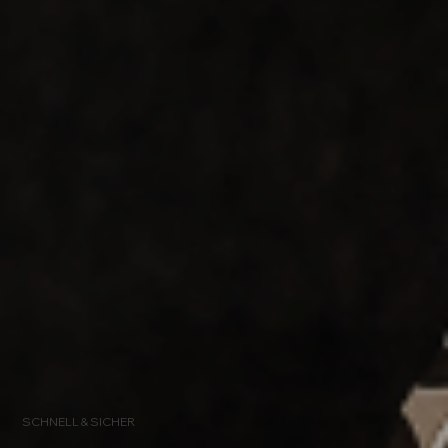
SCHNELL & SICHER