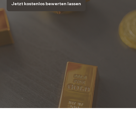
Jetzt kostenlos bewerten lassen