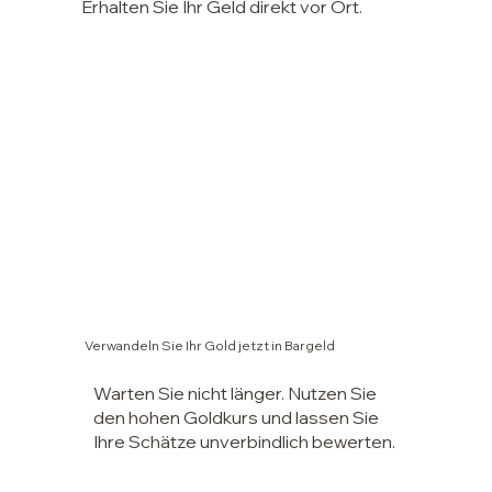
Erhalten Sie Ihr Geld direkt vor Ort.
Verwandeln Sie Ihr Gold jetzt in Bargeld
Warten Sie nicht länger. Nutzen Sie
den hohen Goldkurs und lassen Sie
Ihre Schätze unverbindlich bewerten.