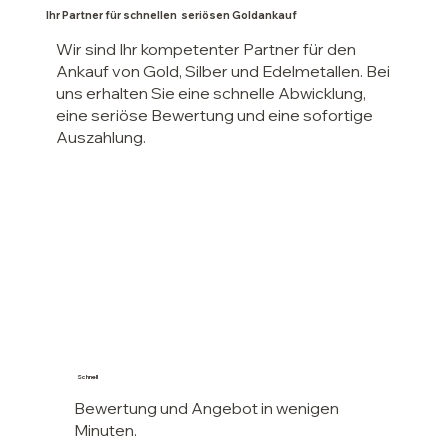
Ihr Partner für schnellen seriösen Goldankauf
Wir sind Ihr kompetenter Partner für den
Ankauf von Gold, Silber und Edelmetallen. Bei
uns erhalten Sie eine schnelle Abwicklung,
eine seriöse Bewertung und eine sofortige
Auszahlung.
Schnell
Bewertung und Angebot in wenigen
Minuten.