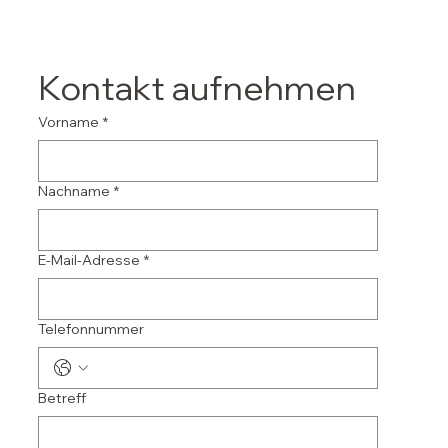
Kontakt aufnehmen
Vorname
*
Nachname
*
E-Mail-Adresse
*
Telefonnummer
Betreff