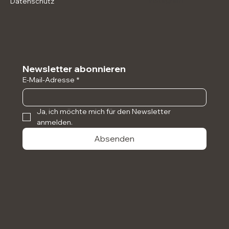
Instagram
Datenschutz
Newsletter abonnieren
E-Mail-Adresse
*
Ja, ich möchte mich für den Newsletter 
anmelden.
Absenden